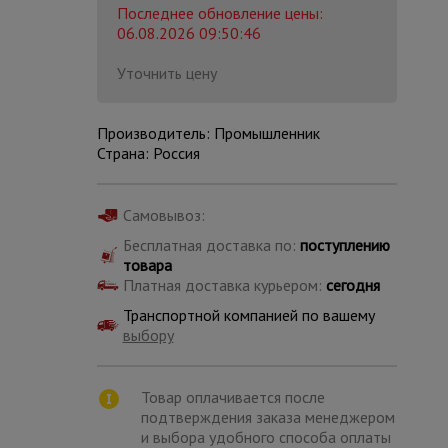
Последнее обновление цены:
06.08.2026 09:50:46
Уточнить цену
Производитель: Промышленник
Страна: Россия
Самовывоз:
Бесплатная доставка по:
поступлению
товара
Платная доставка курьером:
сегодня
Транспортной компанией по вашему
выбору
Каталог
всех
товаров
Товар оплачивается после
подтверждения заказа менеджером
и выбора удобного способа оплаты