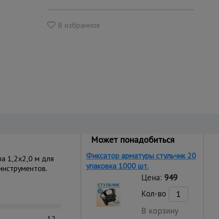
В избранное
Может понадобиться
Фиксатор арматуры стульчик 20
а 1,2x2,0 м для
упаковка 1000 шт.
инструментов.
Цена:
949
Кол-во
В корзину
12