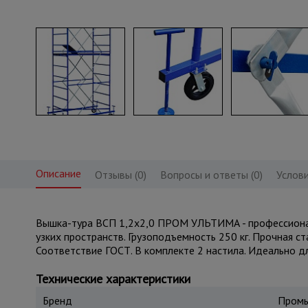
Описание
Отзывы (0)
Вопросы и ответы (0)
Услови
Вышка-тура ВСП 1,2x2,0 ПРОМ УЛЬТИМА - профессиональ
узких пространств. Грузоподъемность 250 кг. Прочная с
Соответствие ГОСТ. В комплекте 2 настила. Идеально д
Технические характеристики
Бренд
Промы