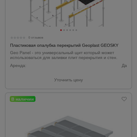
0 отзывов
Пластиковая опалубка перекрытий Geoplast GEOSKY
Geo Panel - это универсальный щит который может
использоваться для заливки плит перекрытия и стен.
Аренда:
Да
Уточнить цену