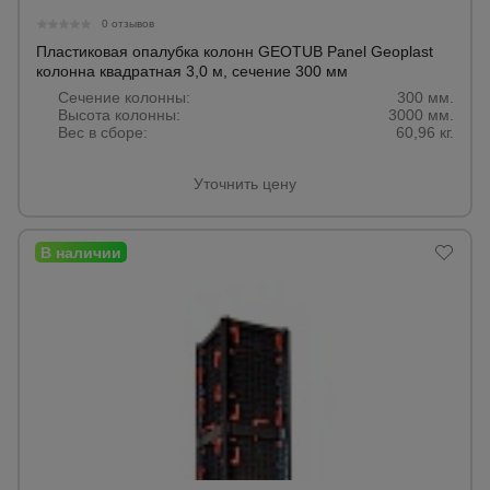
0 отзывов
Пластиковая опалубка колонн GEOTUB Panel Geoplast
колонна квадратная 3,0 м, сечение 300 мм
Сечение колонны:
300 мм.
Высота колонны:
3000 мм.
Вес в сборе:
60,96 кг.
Уточнить цену