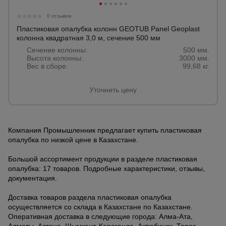
0 отзывов
Пластиковая опалубка колонн GEOTUB Panel Geoplast
колонна квадратная 3,0 м, сечение 500 мм
Сечение колонны:
500 мм.
Высота колонны:
3000 мм.
Вес в сборе:
99,68 кг.
Уточнить цену
Компания Промышленник предлагает купить пластиковая
опалубка по низкой цене в Казахстане.
Большой ассортимент продукции в разделе пластиковая
опалубка: 17 товаров. Подробные характеристики, отзывы,
документация.
Доставка товаров раздела пластиковая опалубка
осуществляется со склада в Казахстане по Казахстане.
Оперативная доставка в следующие города: Алма-Ата,