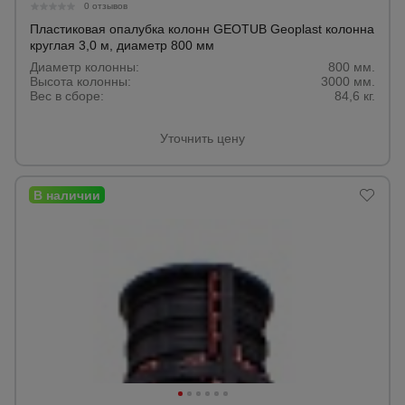
0 отзывов
Пластиковая опалубка колонн GEOTUB Geoplast колонна
круглая 3,0 м, диаметр 800 мм
Диаметр колонны:
800 мм.
Высота колонны:
3000 мм.
Вес в сборе:
84,6 кг.
Уточнить цену