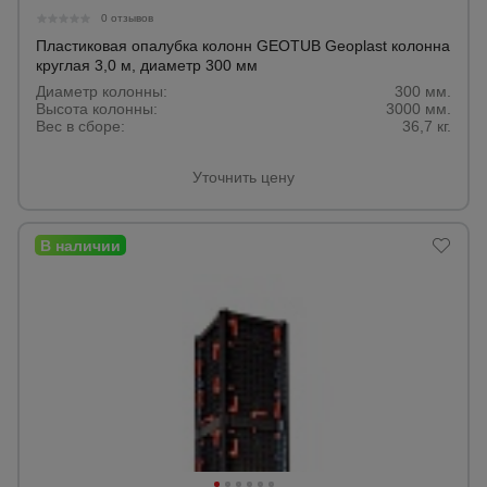
0 отзывов
Пластиковая опалубка колонн GEOTUB Geoplast колонна
круглая 3,0 м, диаметр 300 мм
Диаметр колонны:
300 мм.
Высота колонны:
3000 мм.
Вес в сборе:
36,7 кг.
Уточнить цену