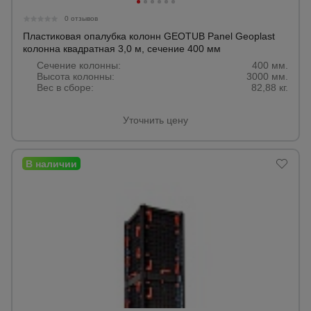
0 отзывов
Пластиковая опалубка колонн GEOTUB Panel Geoplast
колонна квадратная 3,0 м, сечение 400 мм
Сечение колонны:
400 мм.
Высота колонны:
3000 мм.
Вес в сборе:
82,88 кг.
Уточнить цену