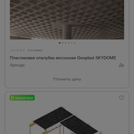
0 отзывов
Пластиковая опалубка кессонная Geoplast SKYDOME
Аренда:
Да
Уточнить цену