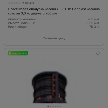
0 отзывов
Пластиковая опалубка колонн GEOTUB Geoplast колонна
круглая 3,0 м, диаметр 700 мм
Диаметр колонны:
700 мм.
Высота колонны:
3000 мм.
Вес в сборе:
75,3 кг.
Уточнить цену