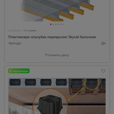
0 отзывов
Пластиковая опалубка перекрытия Skyrail балочная
Аренда:
Да
Уточнить цену