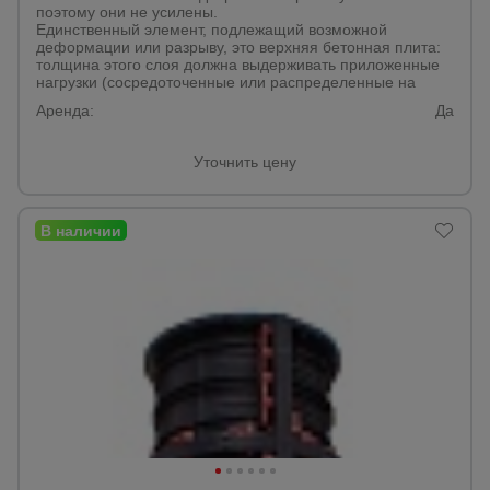
поэтому они не усилены.
Единственный элемент, подлежащий возможной
деформации или разрыву, это верхняя бетонная плита:
толщина этого слоя должна выдерживать приложенные
нагрузки (сосредоточенные или распределенные на
Аренда:
Да
Уточнить цену