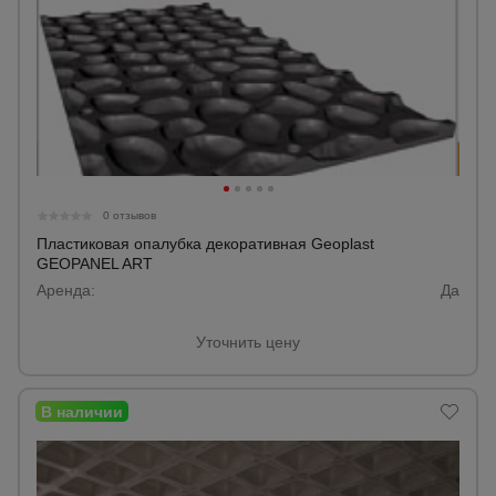
0 отзывов
Пластиковая опалубка декоративная Geoplast
GEOPANEL ART
Аренда:
Да
Уточнить цену