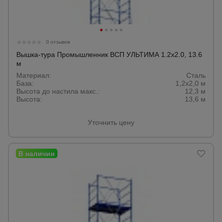
0 отзывов
Вышка-тура Промышленник ВСП УЛЬТИМА 1.2х2.0, 13.6
м
Материал:
Сталь
База:
1,2х2,0 м
Высота до настила макс.:
12,3 м
Высота:
13,6 м
Уточнить цену