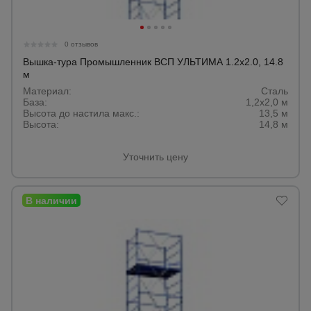
0 отзывов
Вышка-тура Промышленник ВСП УЛЬТИМА 1.2х2.0, 14.8
м
Материал:
Сталь
База:
1,2х2,0 м
Высота до настила макс.:
13,5 м
Высота:
14,8 м
Уточнить цену