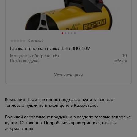
0 отзывов
Газовая тепловая пушка Ballu BHG-10M
Мощность обогрева, кВт:
10
Поток воздуха:
м³/час
Уточнить цену
Компания Промышленник предлагает купить газовые
тепловые пушки по низкой цене в Казахстане.
Большой ассортимент продукции в разделе газовые тепловые
пушки: 12 товаров. Подробные характеристики, отзывы,
документация.