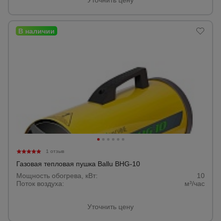
Уточнить цену
1 отзыв
Газовая тепловая пушка Ballu BHG-10
Мощность обогрева, кВт:
10
Поток воздуха:
м³/час
Уточнить цену