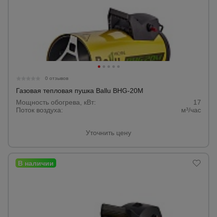
0 отзывов
Газовая тепловая пушка Ballu BHG-20M
Мощность обогрева, кВт:
17
Поток воздуха:
м³/час
Уточнить цену