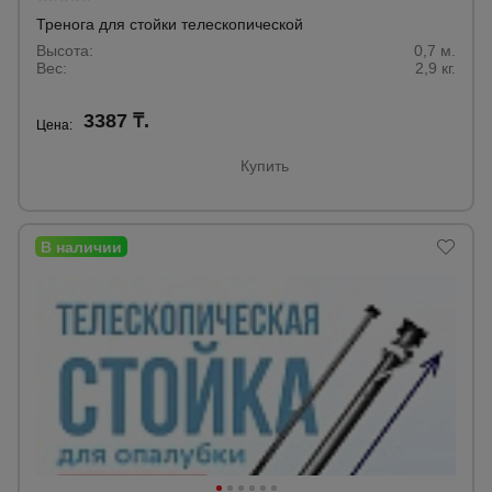
Тренога для стойки телескопической
Высота:
0,7 м.
Вес:
2,9 кг.
3387 ₸.
Цена:
Купить