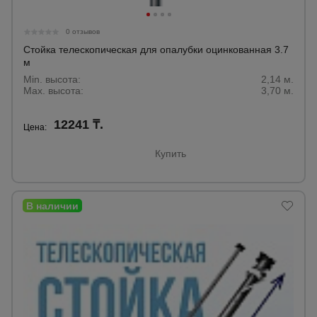
0 отзывов
Стойка телескопическая для опалубки оцинкованная 3.7
м
Min. высота:
2,14 м.
Max. высота:
3,70 м.
12241 ₸.
Цена:
Купить