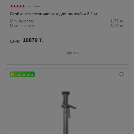
2 отзыва
Стойка телескопическая для опалубки 3.1 м
Min. высота:
1,77 м.
Max. высота:
3,10 м.
10879 ₸.
Цена:
Купить