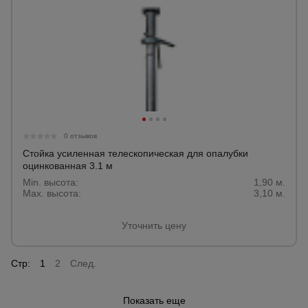
0 отзывов
Стойка усиленная телескопическая для опалубки
оцинкованная 3.1 м
Min. высота:
1,90 м.
Max. высота:
3,10 м.
Уточнить цену
Стр:
1
2
След.
Показать еще