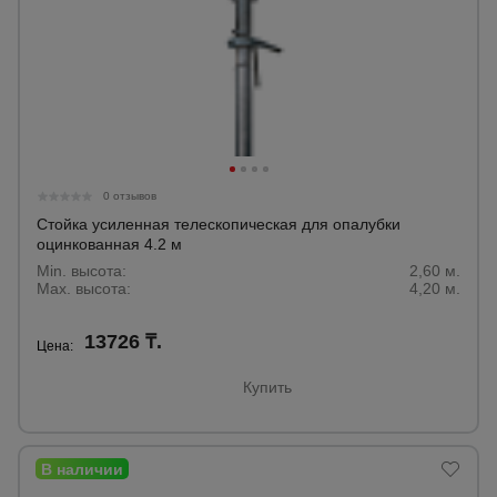
0 отзывов
Стойка усиленная телескопическая для опалубки
оцинкованная 4.2 м
Min. высота:
2,60 м.
Max. высота:
4,20 м.
13726 ₸.
Цена:
Купить