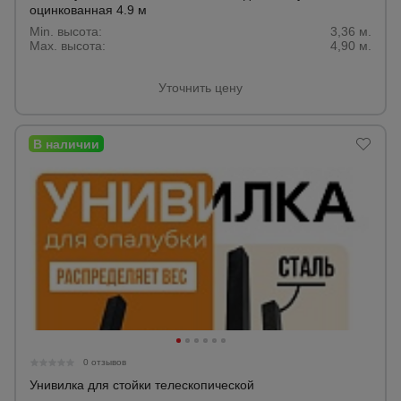
оцинкованная 4.9 м
Min. высота:
3,36 м.
Max. высота:
4,90 м.
Уточнить цену
0 отзывов
Унивилка для стойки телескопической