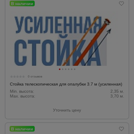
0 отзывов
Стойка телескопическая для опалубки 3.7 м (усиленная)
Min. высота:
2,35 м.
Max. высота:
3,70 м.
Уточнить цену