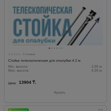
0 отзывов
Стойка телескопическая для опалубки 4.2 м
Min. высота:
2,55 м.
Max. высота:
4,20 м.
13904 ₸.
Цена:
Купить