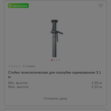
0 отзывов
Стойка телескопическая для опалубки оцинкованная 3.1
м
Min. высота:
1,90 м.
Max. высота:
3,10 м.
Уточнить цену