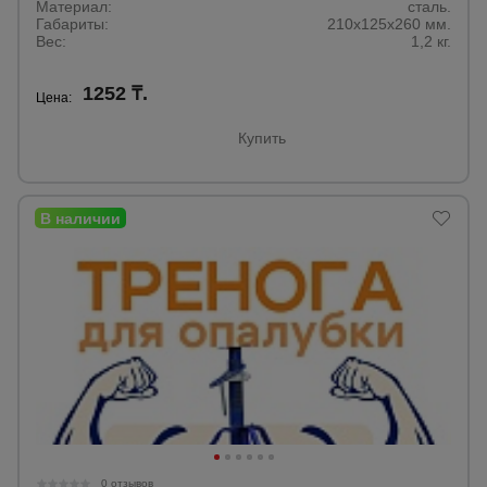
Материал:
сталь.
Габариты:
210x125x260 мм.
Вес:
1,2 кг.
1252 ₸.
Цена:
Купить
0 отзывов