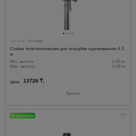
0 отзывов
Стойка телескопическая для опалубки оцинкованная 4.2
м
Min. высота:
2,60 м.
Max. высота:
4,20 м.
13726 ₸.
Цена:
Купить