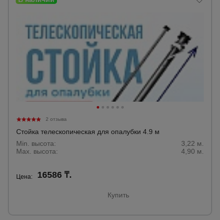
2 отзыва
Стойка телескопическая для опалубки 4.9 м
Min. высота:
3,22 м.
Max. высота:
4,90 м.
16586 ₸.
Цена:
Купить