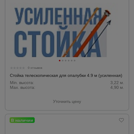
0 отзывов
Стойка телескопическая для опалубки 4.9 м (усиленная)
Min. высота:
3,22 м.
Max. высота:
4,90 м.
Уточнить цену