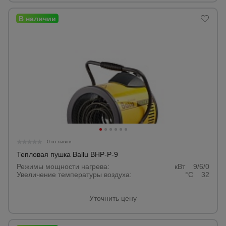
0 отзывов
Тепловая пушка Ballu BHP-P-9
Режимы мощности нагрева:
кВт 9/6/0
Увеличение температуры воздуха:
°С 32
Уточнить цену