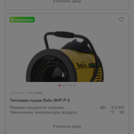
Уточнить цену
0 отзывов
Тепловая пушка Ballu BHP-P-5
Режимы мощности нагрева:
кВт 4,5/3/0
Увеличение температуры воздуха:
°С 34
Уточнить цену