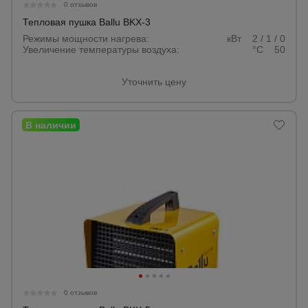
0 отзывов
Тепловая пушка Ballu BKX-3
Режимы мощности нагрева:
кВт 2 / 1 / 0
Увеличение температуры воздуха:
°С 50
Уточнить цену
0 отзывов