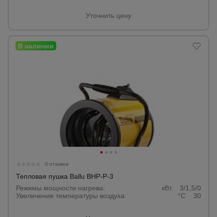
Уточнить цену
0 отзывов
Тепловая пушка Ballu BHP-P-3
Режимы мощности нагрева:
кВт 3/1,5/0
Увеличение температуры воздуха:
°С 30