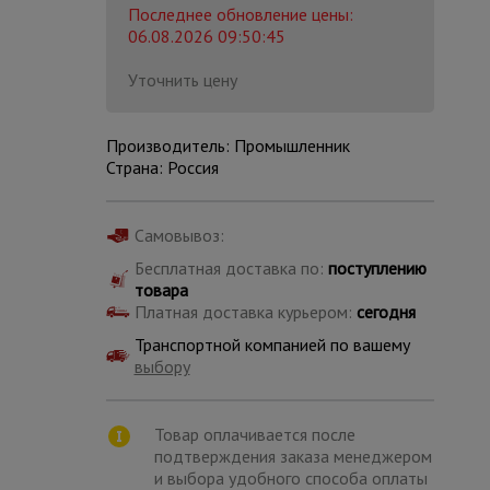
Последнее обновление цены:
06.08.2026 09:50:45
Уточнить цену
Производитель: Промышленник
Страна: Россия
Самовывоз:
Бесплатная доставка по:
поступлению
товара
Платная доставка курьером:
сегодня
Транспортной компанией по вашему
выбору
Каталог
всех
товаров
Товар оплачивается после
подтверждения заказа менеджером
и выбора удобного способа оплаты