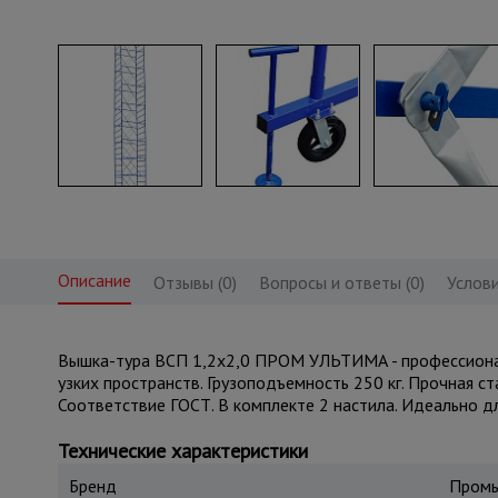
Описание
Отзывы (0)
Вопросы и ответы (0)
Услови
Вышка-тура ВСП 1,2x2,0 ПРОМ УЛЬТИМА - профессиональ
узких пространств. Грузоподъемность 250 кг. Прочная с
Соответствие ГОСТ. В комплекте 2 настила. Идеально д
Технические характеристики
Бренд
Промы