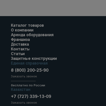
Каталог товаров
О компании
Аренда оборудования
Франшиза
Доставка
Контакты
Статьи
Защитные конструкции
Единая справочная
8 (800) 200-25-90
Заказать звонок
бесплатно по России
Казахстан
+7 (727) 339-13-09
Заказать звонок