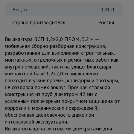
Вес, кг
141,0
Страна производитель
Россия
Вышка-тура ВСП 1,2x2,0 ПРОМ, 5.2 м —
мобильная сборно-разборная конструкция,
разработанная для выполнения строительных,
монтажных, отделочных и ремонтных работ как
внутри помещений, так и на улице. Благодаря
компактной базе 1,2x2,0 м вышка легко
проходит в узкие проёмы, коридоры и тротуары,
не создавая помех вокруг. Прочная стальная
конструкция из труб диметром 42 мм с
усиленным полимерным покрытием защищена от
коррозии и механических повреждений,
обеспечивая долговечность даже при
интенсивной эксплуатации.
Вышка оснащена винтовыми домкратами для