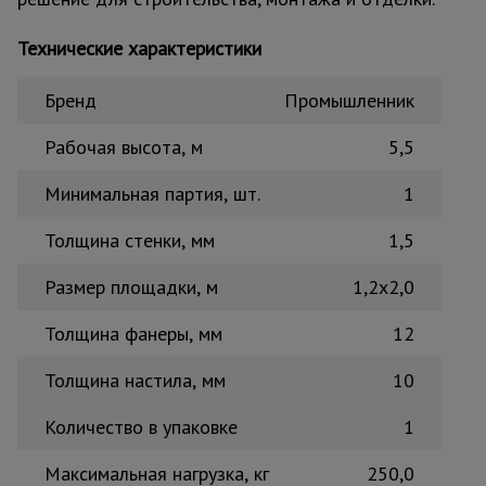
Тепловые
пушки
Технические характеристики
Бренд
Промышленник
Металл и
металлообработка
Рабочая высота, м
5,5
Минимальная партия, шт.
1
Толщина стенки, мм
1,5
Размер площадки, м
1,2x2,0
Толщина фанеры, мм
12
Толщина настила, мм
10
Количество в упаковке
1
Максимальная нагрузка, кг
250,0