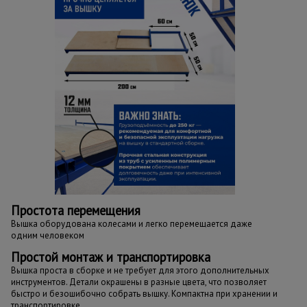
Простота перемещения
Вышка оборудована колесами и легко перемещается даже
одним человеком
Простой монтаж и транспортировка
Вышка проста в сборке и не требует для этого дополнительных
инструментов. Детали окрашены в разные цвета, что позволяет
быстро и безошибочно собрать вышку. Компактна при хранении и
транспортировке