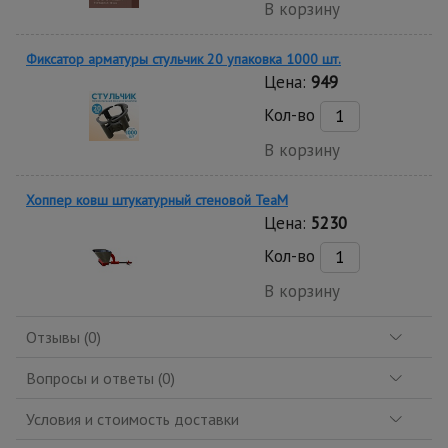
В корзину
Фиксатор арматуры стульчик 20 упаковка 1000 шт.
Цена:
949
Кол-во
В корзину
Хоппер ковш штукатурный стеновой TeaM
Цена:
5230
Кол-во
В корзину
Отзывы (0)
Вопросы и ответы (0)
Условия и стоимость доставки