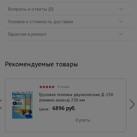
Вопросы и ответы (0)
Условия и стоимость доставки
Гарантия и ремонт
Рекомендуемые товары
4 отзыва
Грузовая тележка двухколесная Д-150
(пневмо колеса) 250 мм
6896 руб.
Цена:
Купить