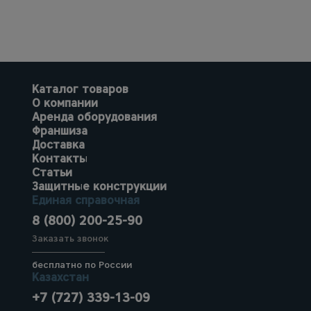
Каталог товаров
О компании
Аренда оборудования
Франшиза
Доставка
Контакты
Статьи
Защитные конструкции
Единая справочная
8 (800) 200-25-90
Заказать звонок
бесплатно по России
Казахстан
+7 (727) 339-13-09