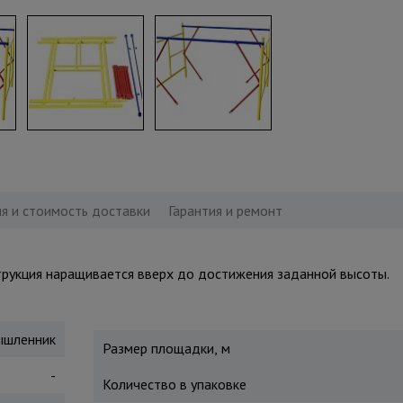
я и стоимость доставки
Гарантия и ремонт
струкция наращивается вверх до достижения заданной высоты.
шленник
Размер площадки, м
-
Количество в упаковке