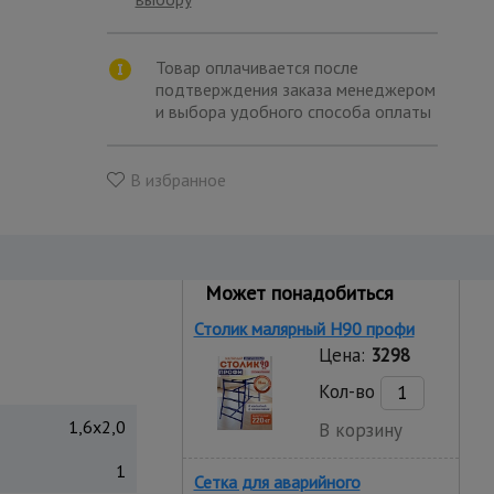
Товар оплачивается после
подтверждения заказа менеджером
и выбора удобного способа оплаты
В избранное
Может понадобиться
Столик малярный H90 профи
Цена:
3298
Кол-во
1,6x2,0
В корзину
1
Сетка для аварийного