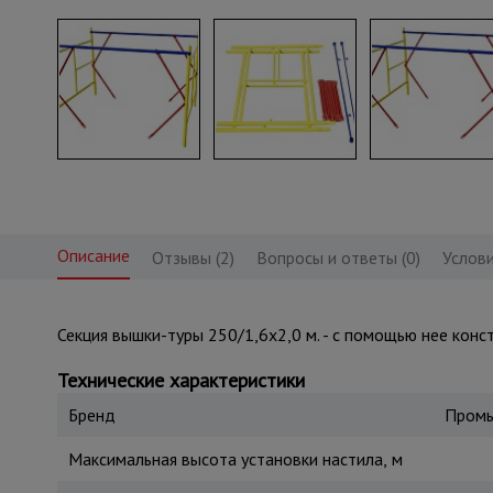
Описание
Отзывы (2)
Вопросы и ответы (0)
Услови
Секция вышки-туры 250/1,6х2,0 м. - с помощью нее кон
Технические характеристики
Бренд
Промы
Максимальная высота установки настила, м