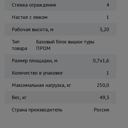
Стяжка ограждения
4
Настил с люком
1
Рабочая высота, м
3,20
Тип
Базовый блок вышки-туры
товара
ПРОМ
Размер площадки, м
0,7x1,6
Количество в упаковке
1
Максимальная нагрузка, кг
250,0
Вес, кг
49,3
Страна производитель
Россия