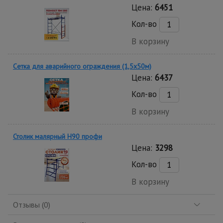
Цена:
6451
Кол-во
В корзину
Сетка для аварийного ограждения (1,5х50м)
Цена:
6437
Кол-во
В корзину
Столик малярный H90 профи
Цена:
3298
Кол-во
В корзину
Отзывы (0)