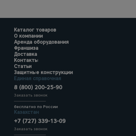
Каталог товаров
О компании
Аренда оборудования
Франшиза
Доставка
Контакты
Статьи
Защитные конструкции
Единая справочная
8 (800) 200-25-90
Заказать звонок
бесплатно по России
Казахстан
+7 (727) 339-13-09
Заказать звонок