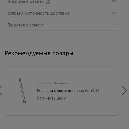
Вопросы и ответы (0)
Условия и стоимость доставки
Гарантия и ремонт
Рекомендуемые товары
0 отзывов
Лестница односекционная Ал 9118
Уточнить цену