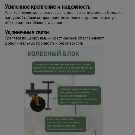
Усиленное крепление и надежность
Узел крепления колес усовершенствован и выдерживает большие
нагрузки. Стабилизаторы колес позволяют выровнять высоту и
обеспечить устойчивость вышки
Удлиненные связи
Крепятся по центру вышки крест накрест, обеспечивают
дополнительную прочность и безопасность