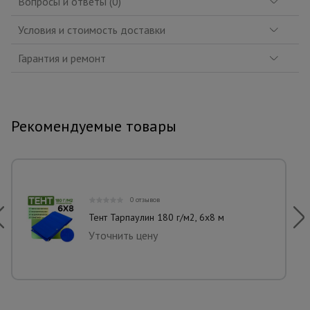
Вопросы и ответы (0)
Условия и стоимость доставки
Гарантия и ремонт
Рекомендуемые товары
0 отзывов
Тент Тарпаулин 180 г/м2, 6х8 м
Уточнить цену