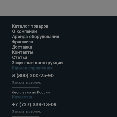
Каталог товаров
О компании
Аренда оборудования
Франшиза
Доставка
Контакты
Статьи
Защитные конструкции
Единая справочная
8 (800) 200-25-90
Заказать звонок
бесплатно по России
Казахстан
+7 (727) 339-13-09
Заказать звонок