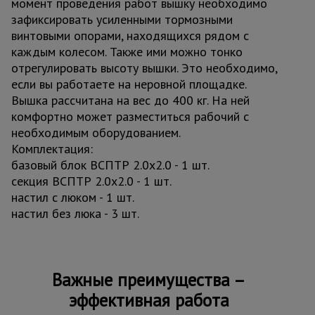
момент проведения работ вышку необходимо
зафиксировать усиленными тормозными
винтовыми опорами, находящихся рядом с
каждым колесом. Также ими можно тонко
отрегулировать высоту вышки. Это необходимо,
если вы работаете на неровной площадке.
Вышка рассчитана на вес до 400 кг. На ней
комфортно может разместиться рабочий с
необходимым оборудованием.
Комплектация:
базовый блок ВСПТР 2.0х2.0 - 1 шт.
секция ВСПТР 2.0х2.0 - 1 шт.
настил с люком - 1 шт.
настил без люка - 3 шт.
Важные преимущества –
эффективная работа