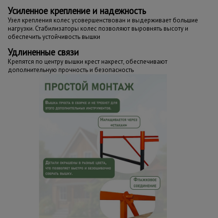
Усиленное крепление и надежность
Узел крепления колес усовершенствован и выдерживает большие
нагрузки. Стабилизаторы колес позволяют выровнять высоту и
обеспечить устойчивость вышки
Удлиненные связи
Крепятся по центру вышки крест накрест, обеспечивают
дополнительную прочность и безопасность