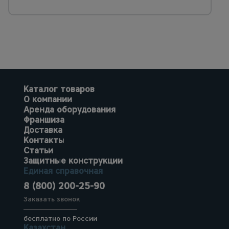
Каталог товаров
О компании
Аренда оборудования
Франшиза
Доставка
Контакты
Статьи
Защитные конструкции
Единая справочная
8 (800) 200-25-90
Заказать звонок
бесплатно по России
Казахстан