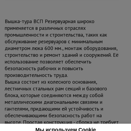
Вышка-тура ВСП Резервуарная широко
применяется в различных отраслях
промышленности и строительства, таких как
обслуживание резервуаров с минимальным
диаметром люка 600 мм., монтаж оборудования,
строительство и ремонт зданий и сооружений. Её
использование позволяет обеспечить
безопасность рабочих и повысить
производительность труда.
Вышка состоит из колесного основания,
лестничных стальных рам секций и базового
блока, которые соединяются между собой
металлическими диагональными связями и
гантелями, придающими ей устойчивость и
обеспечивающими безопасность работ на
высоте. Простая конструкция - сборка не требует
профессиональных навыков и дополнительного
Мы используем Cookie