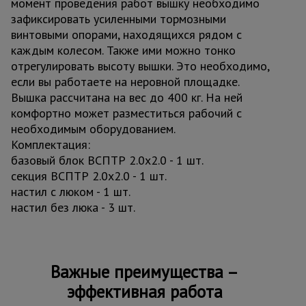
момент проведения работ вышку необходимо
зафиксировать усиленными тормозными
винтовыми опорами, находящихся рядом с
каждым колесом. Также ими можно тонко
отрегулировать высоту вышки. Это необходимо,
если вы работаете на неровной площадке.
Вышка рассчитана на вес до 400 кг. На ней
комфортно может разместиться рабочий с
необходимым оборудованием.
Комплектация:
базовый блок ВСПТР 2.0х2.0 - 1 шт.
секция ВСПТР 2.0х2.0 - 1 шт.
настил с люком - 1 шт.
настил без люка - 3 шт.
Важные преимущества –
эффективная работа