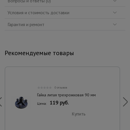
Вопросы и ответы (0)
Условия и стоимость доставки
Гарантия и ремонт
Рекомендуемые товары
0 отзывов
Гайка литая трехрожковая 90 мм
119 руб.
Цена:
Купить