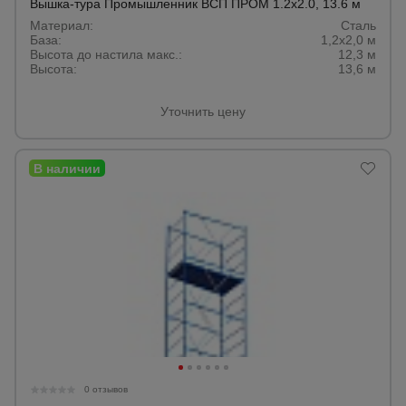
Вышка-тура Промышленник ВСП ПРОМ 1.2х2.0, 13.6 м
Материал:
Сталь
База:
1,2х2,0 м
Высота до настила макс.:
12,3 м
Высота:
13,6 м
Уточнить цену
0 отзывов