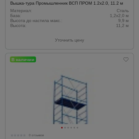
Вышка-тура Промышленник ВСП ПРОМ 1.2х2.0, 11.2 м
Материал:
Сталь
База:
1,2х2,0 м
Высота до настила макс.:
9,9 м
Высота:
11,2 м
Уточнить цену
0 отзывов