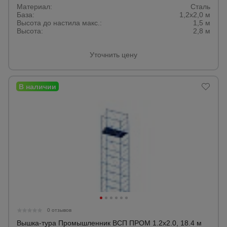
Материал:
Сталь
База:
1,2х2,0 м
Высота до настила макс.:
1,5 м
Высота:
2,8 м
Уточнить цену
0 отзывов
Вышка-тура Промышленник ВСП ПРОМ 1.2х2.0, 18.4 м