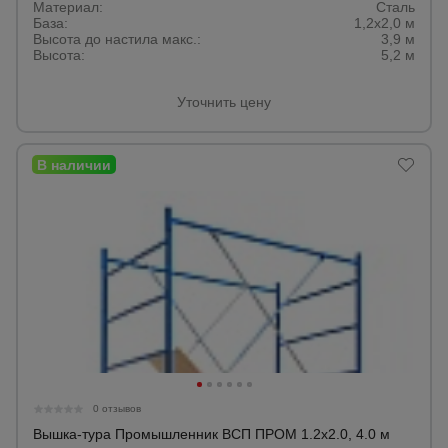
Материал:
Сталь
База:
1,2х2,0 м
Высота до настила макс.:
3,9 м
Высота:
5,2 м
Уточнить цену
0 отзывов
Вышка-тура Промышленник ВСП ПРОМ 1.2х2.0, 4.0 м