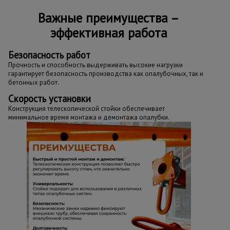
Важные преимущества –
эффективная работа
Безопасность работ
Прочность и способность выдерживать высокие нагрузки
гарантирует безопасность производства как опалубочных, так и
бетонных работ.
Скорость установки
Конструкция телескопической стойки обеспечивает
минимальное время монтажа и демонтажа опалубки.