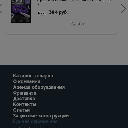
м
384 руб.
Цена:
Купить
Каталог товаров
О компании
Аренда оборудования
Франшиза
Доставка
Контакты
Статьи
Защитные конструкции
Единая справочная