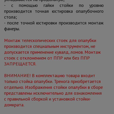
- с помощью гайки стойки по уровню
производится точная юстировка опалубочного
стола;
- после точной юстировки производится монтаж
фанеры.
Монтаж телескопических стоек для опалубки
производится специальным инструментом, не
допускается применение кувалд, ломов. Монтаж
стоек с отклонением от ППР или без ППР
ЗАПРЕЩАЕТСЯ.
ВНИМАНИЕ! В комплектацию товара входит
только стойка опалубки. Тренога приобретается
отдельно. Изображения стойки опалубки в сборе
представлены исключительно для ознакомления
с правильной сборкой и установкой стойки-
домкрата.