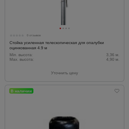
0 отзывов
Стойка усиленная телескопическая для опалубки
оцинкованная 4.9 м
Min. высота:
3,36 м.
Max. высота:
4,90 м.
Уточнить цену