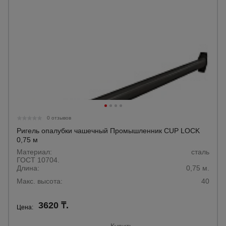
0 отзывов
Ригель опалубки чашечный Промышленник CUP LOCK
0,75 м
Материал:
сталь
ГОСТ 10704.
Длина:
0,75 м.
Макс. высота:
40
3620 ₸.
Цена: