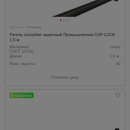
0 отзывов
Ригель опалубки чашечный Промышленник CUP LOCK
1,5 м
Материал:
сталь
ГОСТ 10704.:
Длина:
1,5 м.
Макс. высота:
40
Уточнить цену