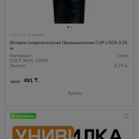
0 отзывов
Вставка соединительная Промышленник CUP LOCK 0,20
м
Материал:
сталь
ГОСТ 8645, 19903.
Высота:
0,20 м.
491 ₸.
Цена:
Купить