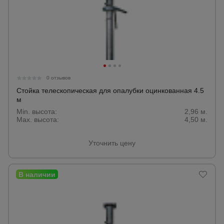
0 отзывов
Стойка телескопическая для опалубки оцинкованная 4.5
м
Min. высота:
2,96 м.
Max. высота:
4,50 м.
Уточнить цену