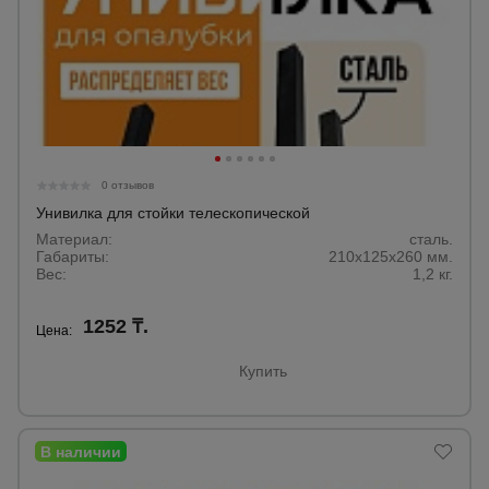
0 отзывов
Унивилка для стойки телескопической
Материал:
сталь.
Габариты:
210x125x260 мм.
Вес:
1,2 кг.
1252 ₸.
Цена:
Купить