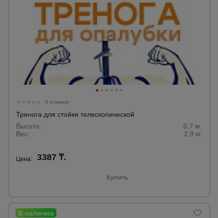
0 отзывов
Тренога для стойки телескопической
Высота:
0,7 м.
Вес:
2,9 кг.
3387 ₸.
Цена:
Купить