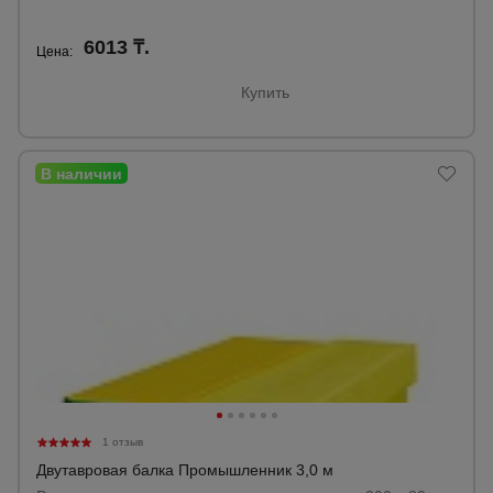
6013 ₸.
Цена:
Купить
1 отзыв
Двутавровая балка Промышленник 3,0 м