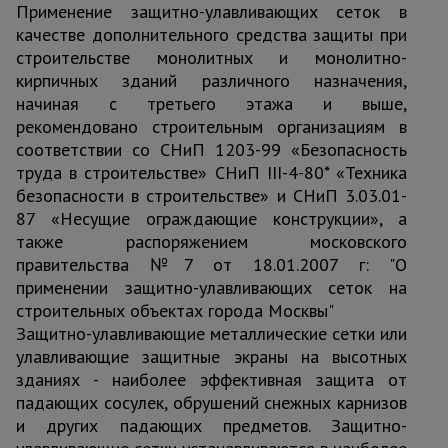
Применение защитно-улавливающих сеток в
качестве дополнительного средства защиты при
строительстве монолитных и монолитно-
кирпичных зданий различного назначения,
начиная с третьего этажа и выше,
рекомендовано строительным организациям в
соответствии со СНиП 1203-99 «Безопасность
труда в строительстве» СНиП III-4-80* «Техника
безопасности в строительстве» и СНиП 3.03.01-
87 «Несущие ограждающие конструкции», а
также распоряжением московского
правительства №7 от 18.01.2007 г: "О
применении защитно-улавливающих сеток на
строительных объектах города Москвы"
Защитно-улавливающие металлические сетки или
улавливающие защитные экраны на высотных
зданиях - наиболее эффективная защита от
падающих сосулек, обрушений снежных карнизов
и других падающих предметов. Защитно-