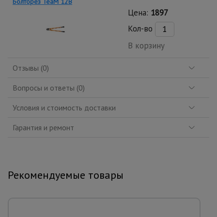
Болторез TeaM 12B
Цена:
1897
Кол-во
В корзину
Отзывы (0)
Вопросы и ответы (0)
Условия и стоимость доставки
Гарантия и ремонт
Рекомендуемые товары