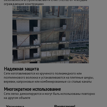
ограждающие конструкции»
Надежная защита
Сети изготавливаются из крученого полиамидного или
поэтиленового волокна и устанавливаются на плетеные шнуры,
веревки, капроновые или комбинированные со сталью канаты
Многократное использование
Сети легко демонтируются и могут быть использованы повторно
на другом объекте
Внимание!
Упаковка