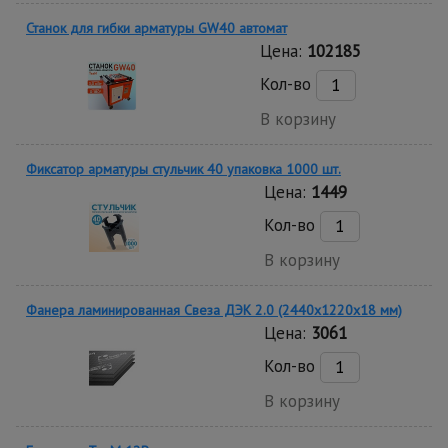
Станок для гибки арматуры GW40 автомат
Цена:
102185
Кол-во
В корзину
Фиксатор арматуры стульчик 40 упаковка 1000 шт.
Цена:
1449
Кол-во
В корзину
Фанера ламинированная Свеза ДЭК 2.0 (2440х1220х18 мм)
Цена:
3061
Кол-во
В корзину