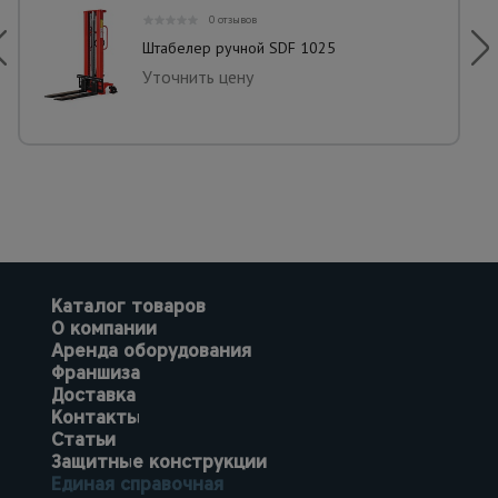
0 отзывов
Штабелер ручной SDF 1025
Уточнить цену
Каталог товаров
О компании
Аренда оборудования
Франшиза
Доставка
Контакты
Статьи
Защитные конструкции
Единая справочная