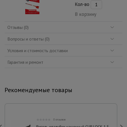
Кол-во
В корзину
Отзывы (0)
Вопросы и ответы (0)
Условия и стоимость доставки
Гарантия и ремонт
Рекомендуемые товары
0 отзывов
Ригель опалубки чашечный CUP LOCK 1,5