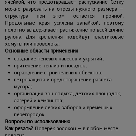
ячейкой, что предотвращает распускание. Сетку
можно разрезать на отрезы нужного размера —
структура при этом остаётся прочной.
Продольные края усилены запайкой, поэтому
полотно выдерживает растяжение по всей длине
рулона. Для крепления подойдут пластиковые
хомуты или проволока.
Основные области применения
создание теневых навесов и укрытий;
притенение теплиц и посадок;
ограждение строительных объектов;
ветрозащита и предотвращение разлёта
мусора;
организация зон отдыха, детских площадок,
лагерей и кемпингов;
оформление легких заборов и временных
перегородок.
Вопросы по использованию
Как резать?
Поперёк волокон — в любом месте
полотна.