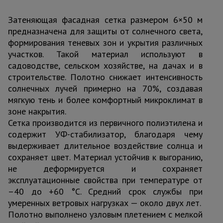
Затеняющая фасадная сетка размером 6×50 м
предназначена для защиты от солнечного света,
формирования теневых зон и укрытия различных
участков. Такой материал используют в
садоводстве, сельском хозяйстве, на дачах и в
строительстве. Полотно снижает интенсивность
солнечных лучей примерно на 70%, создавая
мягкую тень и более комфортный микроклимат в
зоне накрытия.
Сетка производится из первичного полиэтилена и
содержит УФ-стабилизатор, благодаря чему
выдерживает длительное воздействие солнца и
сохраняет цвет. Материал устойчив к выгоранию,
не деформируется и сохраняет
эксплуатационные свойства при температуре от
–40 до +60 °C. Средний срок службы при
умеренных ветровых нагрузках — около двух лет.
Полотно выполнено узловым плетением с мелкой