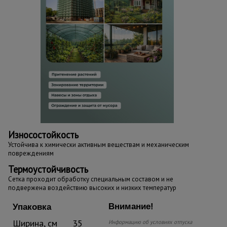
Износостойкость
Устойчива к химически активным веществам и механическим
повреждениям
Термоустойчивость
Сетка проходит обработку специальным составом и не
подвержена воздействию высоких и низких температур
Внимание!
Упаковка
Ширина, см
35
Информацию об условиях отпуска