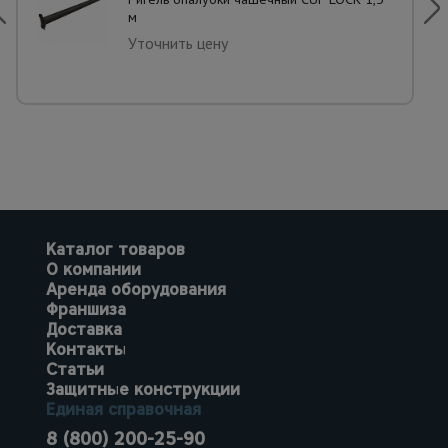
м
Уточнить цену
Каталог товаров
О компании
Аренда оборудования
Франшиза
Доставка
Контакты
Статьи
Защитные конструкции
Единая справочная
8 (800) 200-25-90