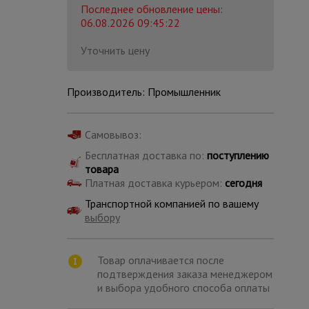
Последнее обновление цены:
06.08.2026 09:45:22
Уточнить цену
Производитель: Промышленник
Самовывоз:
Бесплатная доставка по:
поступлению
товара
Платная доставка курьером:
сегодня
Транспортной компанией по вашему
выбору
Каталог
всех
Товар оплачивается после
товаров
подтверждения заказа менеджером
и выбора удобного способа оплаты