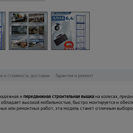
я и стоимость доставки
Гарантия и ремонт
надежная и
передвижная строительная вышка
на колесах, предн
, обладает высокой мобильностью, быстро монтируется и обес
ных или ремонтных работ, эта модель станет отличным выбором