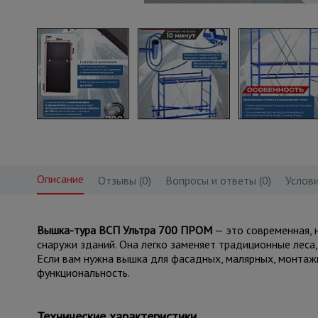
Описание
Отзывы (0)
Вопросы и ответы (0)
Услови
Вышка-тура ВСП Ультра 700 ПРОМ
— это современная, 
снаружи зданий. Она легко заменяет традиционные леса
Если вам нужна вышка для фасадных, малярных, монтаж
функциональность.
Технические характеристики