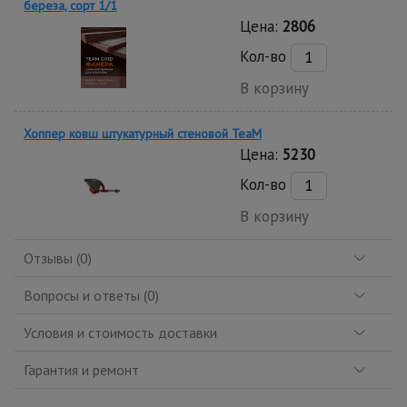
береза, сорт 1/1
Цена:
2806
Кол-во
В корзину
Хоппер ковш штукатурный стеновой TeaM
Цена:
5230
Кол-во
В корзину
Отзывы (0)
Вопросы и ответы (0)
Условия и стоимость доставки
Гарантия и ремонт