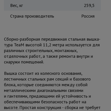
Вес, кг
259,5
Страна производитель
Россия
Сборно-разборная передвижная стальная вышка-
тура TeaM высотой 11,2 метра используется для
различных строительных, монтажных,
отделочных работ, а также ремонта внутри и
снаружи помещений.
Вышка состоит из колесного основания,
лестничных стальных рам секций и базового
блока, которые соединяются между собой
металлическими диагональными связями
и гантелями, придающими ей устойчивость и
обеспечивающими безопасность работ на
высоте. Простая конструкция - сборка не требует