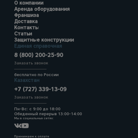
О компании
Аренда оборудования
Франшиза
Доставка
Контакты
Статьи
Защитные конструкции
Единая справочная
8 (800) 200-25-90
Заказать звонок
бесплатно по России
Казахстан
+7 (727) 339-13-09
Заказать звонок
Пн-Вс: с 9:00 до 18:00
Обеденный перерыв 13:00-14:00
Мы в социальных сетях:
Принимаем к оплате