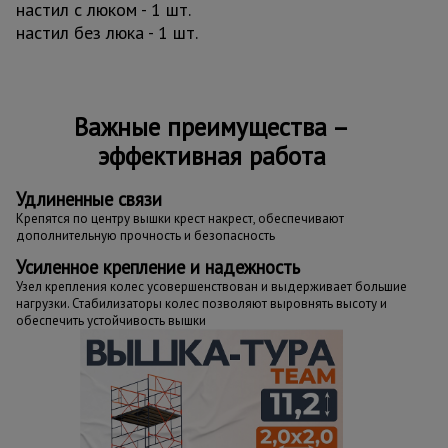
настил с люком - 1 шт.
настил без люка - 1 шт.
Важные преимущества –
эффективная работа
Удлиненные связи
Крепятся по центру вышки крест накрест, обеспечивают
дополнительную прочность и безопасность
Усиленное крепление и надежность
Узел крепления колес усовершенствован и выдерживает большие
нагрузки. Стабилизаторы колес позволяют выровнять высоту и
обеспечить устойчивость вышки