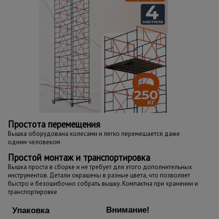
Простота перемещения
Вышка оборудована колесами и легко перемещается даже
одним человеком
Простой монтаж и транспортировка
Вышка проста в сборке и не требует для этого дополнительных
инструментов. Детали окрашены в разные цвета, что позволяет
быстро и безошибочно собрать вышку. Компактна при хранении и
транспортировке
Внимание!
Упаковка