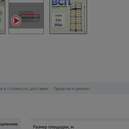
я и стоимость доставки
Гарантия и ремонт
шленник
Размер площадки, м