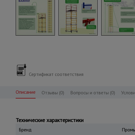
Сертификат соответствия
Описание
Отзывы (0)
Вопросы и ответы (0)
Услови
Технические характеристики
Бренд
Промы