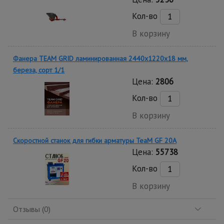
Кол-во
В корзину
Фанера TEAM GRID ламинированная 2440х1220х18 мм,
береза, сорт 1/1
Цена:
2806
Кол-во
В корзину
Скоростной станок для гибки арматуры ТеаМ GF 20A
Цена:
55738
Кол-во
В корзину
Отзывы (0)