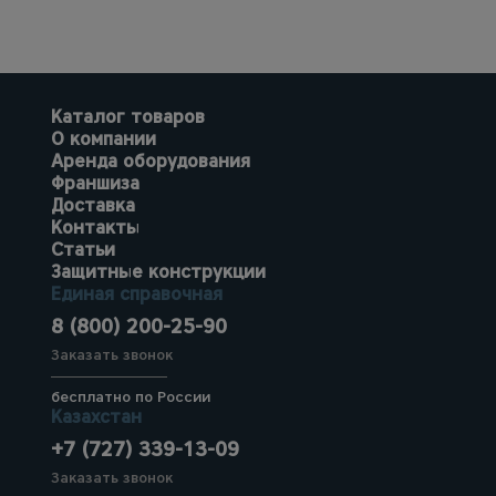
Каталог товаров
О компании
Аренда оборудования
Франшиза
Доставка
Контакты
Статьи
Защитные конструкции
Единая справочная
8 (800) 200-25-90
Заказать звонок
бесплатно по России
Казахстан
+7 (727) 339-13-09
Заказать звонок