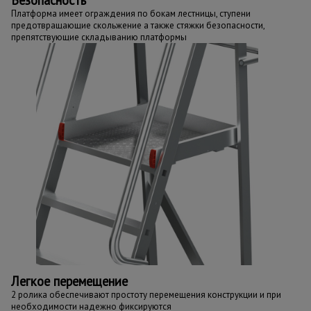
Безопасность
Платформа имеет ограждения по бокам лестницы, ступени
предотвращающие скольжение а также стяжки безопасности,
препятствующие складыванию платформы
Легкое перемещение
2 ролика обеспечивают простоту перемещения конструкции и при
необходимости надежно фиксируются