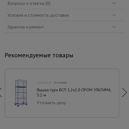
Вопросы и ответы (0)
Условия и стоимость доставки
Гарантия и ремонт
Рекомендуемые товары
0 отзывов
Вышка-тура ВСП 1,2x2,0 ПРОМ УЛЬТИМА,
5.2 м
Уточнить цену