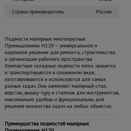
Страна производитель
Россия
Подмости малярные многоярусные
Промышленник H120 – универсальное и
надежное решение для ремонта, строительства
и организации рабочего пространства.
Компактные складные подмости легко хранятся
и транспортируются в сложенном виде,
изготавливаются и используются для самых
разных задач. Они заменяют малярный стол,
верстак, вышку-туру и стеллаж для инструментов,
максимально удобны и функциональны для
решения множества задач на любых объектах.
Преимущества подмостей малярных
Промышленник H120