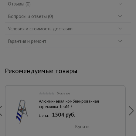
Отзывы (0)
Вопросы и ответы (0)
Условия и стоимость доставки
Гарантия и ремонт
Рекомендуемые товары
0 отзывов
Алюминиевая комбинированная
стремянка TeaM 3
1504 руб.
Цена:
Купить