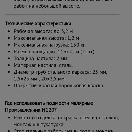
работ на небольшой высоте.
Технические характеристики
Рабочая высота: до 3,2 м
Максимальная высота: 1,2 м
Максимальная нагрузка: 150 кг
Размер площадки: 113x2 см (2 шт)
Толщина настила: 2 мм
Материал настила: сталь.
Диаметр труб стального каркаса: 25 мм,
1,5х25 мм , 20х2,5 мм.
Покрытие: красная порошковая краска.
Где использовать подмости малярные
Промышленник H120?
Ремонт и отделка: покраска стен и потолков,
монтаж и штукатурка.
Строительные работы: на высоте и монтаж