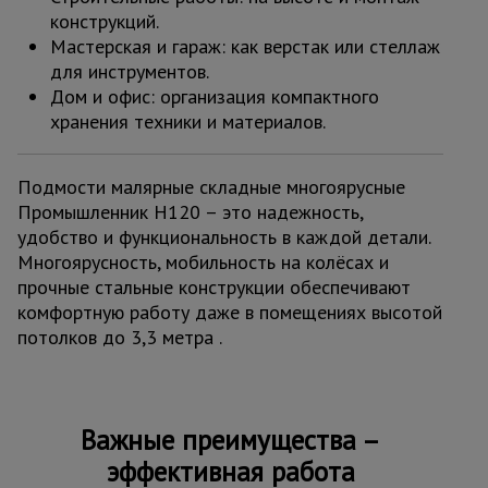
конструкций.
Мастерская и гараж: как верстак или стеллаж
для инструментов.
Дом и офис: организация компактного
хранения техники и материалов.
Подмости малярные складные многоярусные
Промышленник H120 – это надежность,
удобство и функциональность в каждой детали.
Многоярусность, мобильность на колёсах и
прочные стальные конструкции обеспечивают
комфортную работу даже в помещениях высотой
потолков до 3,3 метра .
Важные преимущества –
эффективная работа