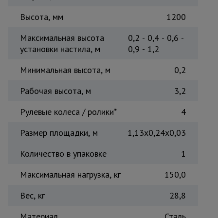
Тепловые
Высота, мм
1200
пушки
Максимальная высота
0,2 - 0,4 - 0,6 -
установки настила, м
0,9 - 1,2
Металл и
металлообработка
Минимальная высота, м
0,2
Рабочая высота, м
3,2
Рулевые колеса / ролики*
4
Размер площадки, м
1,13x0,24x0,03
Количество в упаковке
1
Максимальная нагрузка, кг
150,0
Вес, кг
28,8
Материал
Сталь