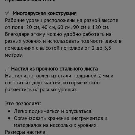
✅
Многоярусная конструкция
Рабочие уровни расположены на разной высоте
от пола: 20 см, 40 см, 60 см, 90 см и 120 см.
Благодаря этому можно удобно работать на
разных уровнях и использовать подмости даже в
помещениях с высотой потолков от 2 до 3,3
метров.
✅
Настил из прочного стального листа
Настил изготовлен из стали толщиной 2 мм и
состоит из двух частей, которые можно
разместить на разных уровнях.
Это позволяет:
Легко подниматься и опускаться.
Организовать хранение инструментов и
материалов на нескольких уровнях.
Размеры настила: