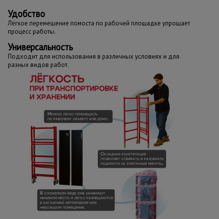
Удобство
Лёгкое перемещение помоста по рабочей площадке упрощает
процесс работы.
Универсальность
Подходит для использования в различных условиях и для
разных видов работ.