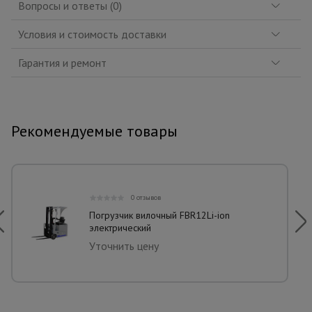
Вопросы и ответы (0)
Условия и стоимость доставки
Гарантия и ремонт
Рекомендуемые товары
0 отзывов
Погрузчик вилочный FBR12Li-ion
электрический
Уточнить цену