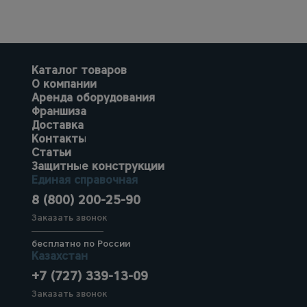
Каталог товаров
О компании
Аренда оборудования
Франшиза
Доставка
Контакты
Статьи
Защитные конструкции
Единая справочная
8 (800) 200-25-90
Заказать звонок
бесплатно по России
Казахстан
+7 (727) 339-13-09
Заказать звонок