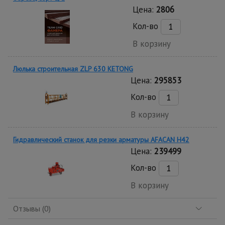
Цена:
2806
Кол-во
В корзину
Люлька строительная ZLP 630 KETONG
Цена:
295853
Кол-во
В корзину
Гидравлический станок для резки арматуры AFACAN H42
Цена:
239499
Кол-во
В корзину
Отзывы (0)