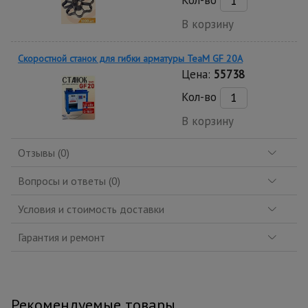
В корзину
Скоростной станок для гибки арматуры ТеаМ GF 20A
Цена:
55738
Кол-во
В корзину
Отзывы (0)
Вопросы и ответы (0)
Условия и стоимость доставки
Гарантия и ремонт
Рекомендуемые товары