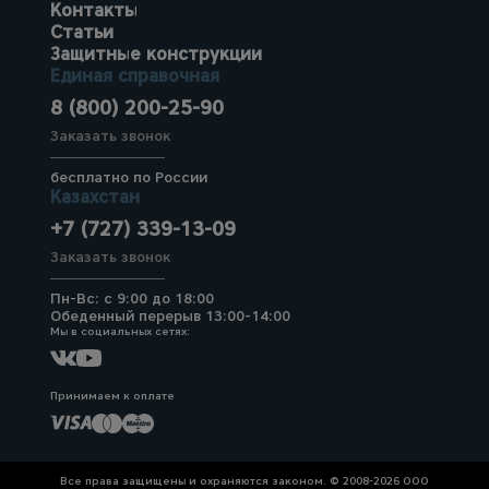
Контакты
Статьи
Защитные конструкции
Единая справочная
8 (800) 200-25-90
Заказать звонок
бесплатно по России
Казахстан
+7 (727) 339-13-09
Заказать звонок
Пн-Вс: с 9:00 до 18:00
Обеденный перерыв 13:00-14:00
Мы в социальных сетях:
Принимаем к оплате
Все права защищены и охраняются законом. © 2008-2026 ООО