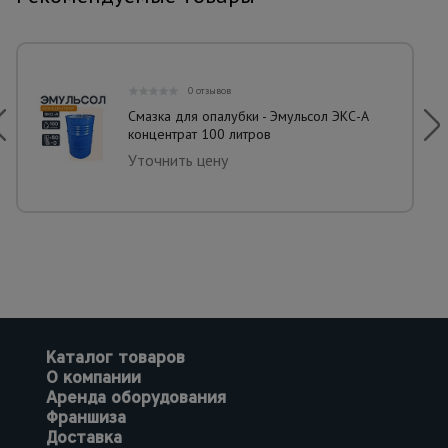
0 отзывов
Смазка для опалубки - Эмульсол ЭКС-А
концентрат 100 литров
Уточнить цену
Каталог товаров
О компании
Аренда оборудования
Франшиза
Доставка