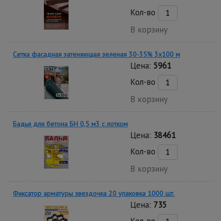
Кол-во
В корзину
Сетка фасадная затеняющая зеленая 30-35% 3х100 м
Цена:
5961
Кол-во
В корзину
Бадья для бетона БН 0,5 м3 с лотком
Цена:
38461
Кол-во
В корзину
Фиксатор арматуры звездочка 20 упаковка 1000 шт.
Цена:
735
Кол-во