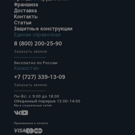
Франшиза
Доставка
Контакты
Статьи
Защитные конструкции
Единая справочная
8 (800) 200-25-90
Заказать звонок
бесплатно по России
Казахстан
+7 (727) 339-13-09
Заказать звонок
Пн-Вс: с 9:00 до 18:00
Обеденный перерыв 13:00-14:00
Мы в социальных сетях:
Принимаем к оплате