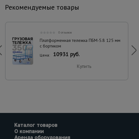
Рекомендуемые товары
0 отзывов
Платформенная тележка ПБМ-5.8 125 мм
с бортиком
10931 руб.
Цена:
Купить
Каталог товаров
О компании
Аренда оборудования