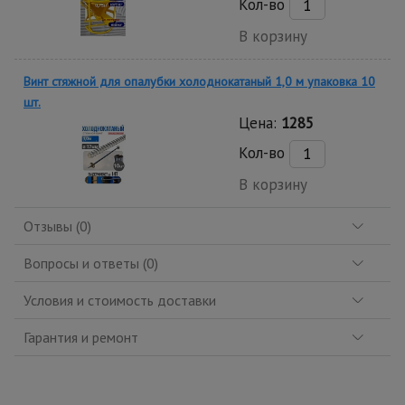
Кол-во
В корзину
Винт стяжной для опалубки холоднокатаный 1,0 м упаковка 10
шт.
Цена:
1285
Кол-во
В корзину
Отзывы (0)
Вопросы и ответы (0)
Условия и стоимость доставки
Гарантия и ремонт